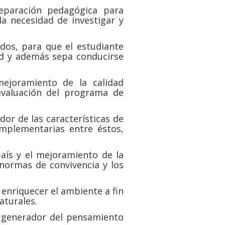
reparación pedagógica para
la necesidad de investigar y
dos, para que el estudiante
ad y además sepa conducirse
mejoramiento de la calidad
 evaluación del programa de
or de las características de
omplementarias entre éstos,
aís y el mejoramiento de la
 normas de convivencia y los
enriquecer el ambiente a fin
aturales.
 generador del pensamiento