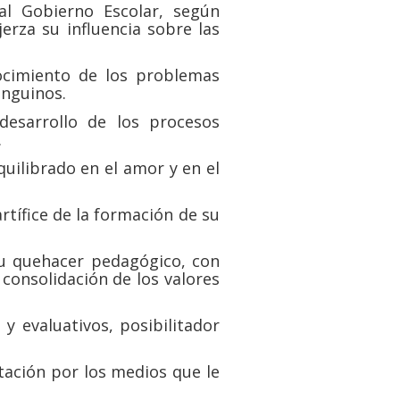
al Gobierno Escolar, según
jerza su influencia sobre las
nocimiento de los problemas
inguinos.
desarrollo de los procesos
.
quilibrado en el amor y en el
rtífice de la formación de su
u quehacer pedagógico, con
 consolidación de los valores
y evaluativos, posibilitador
tación por los medios que le