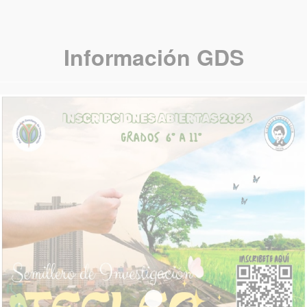
Información
GDS
SEMILLERO TECLEO