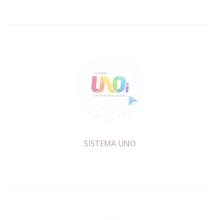
SISTEMA UNO