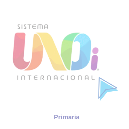
Primaria