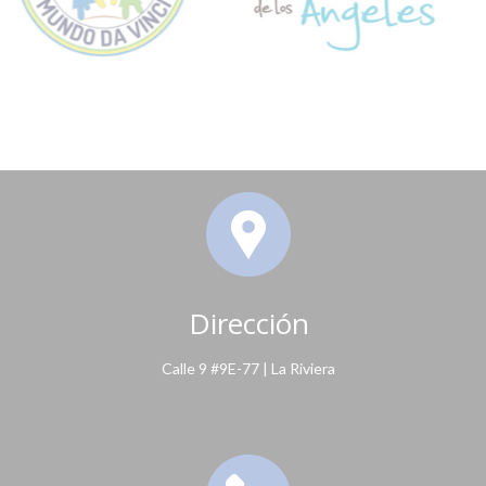
Dirección
Calle 9 #9E-77 | La Riviera