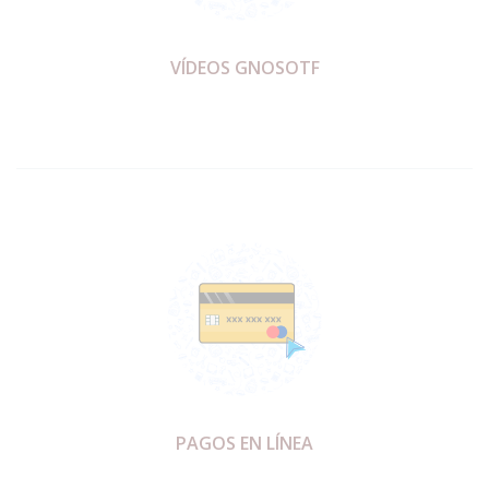
VÍDEOS GNOSOTF
PAGOS EN LÍNEA