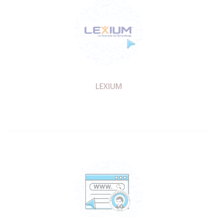
LEXIUM