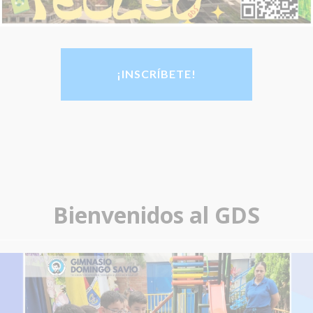
¡INSCRÍBETE!
Bienvenidos al GDS