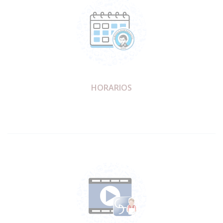
HORARIOS