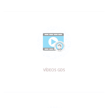
VÍDEOS GDS