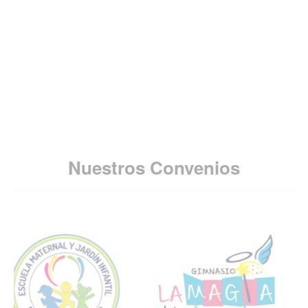
Nuestros Convenios