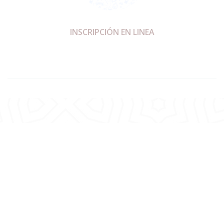
INSCRIPCIÓN EN LINEA